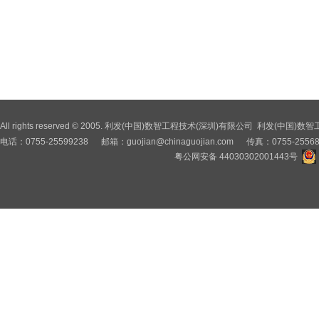
All rights reserved © 2005. 利发(中国)数智工程技术(深圳)有限公司 利
电话：0755-25599238 邮箱：
guojian@chinaguojian.com
传真：0755-2556
粤公网安备 44030302001443号