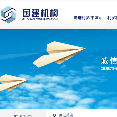
走进利发(中国)
利发
微信关注
联系我们