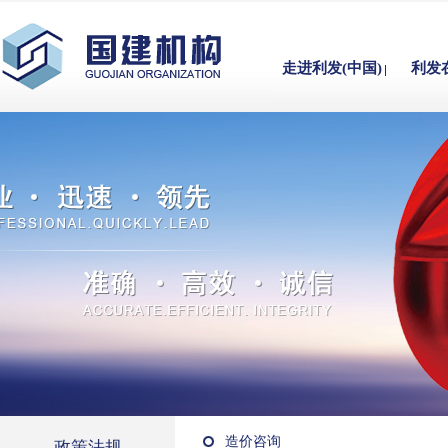
走进利发(中国)
利发
造价咨询
政策法规