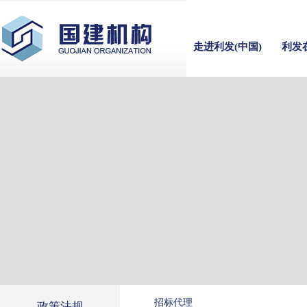
走进利发(中国)
利发
招标代理
政策法规