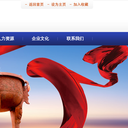
人力资源
企业文化
联系我们