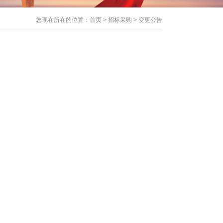
您现在所在的位置：
首页
>
招标采购
>
变更公告