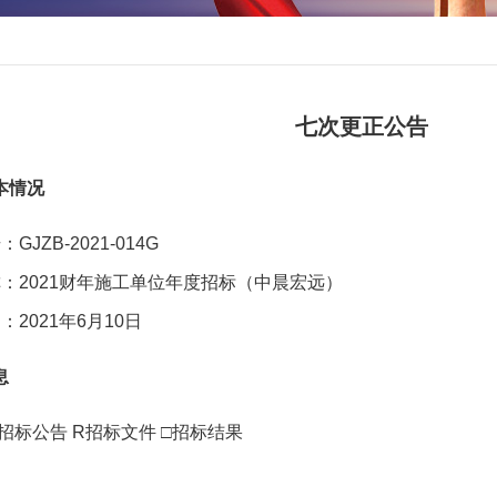
七次更正公告
本情况
ZB-2021-014G
：2021财年施工单位年度招标（中晨宏远）
2021年6月10日
息
招标公告 R招标文件 □招标结果