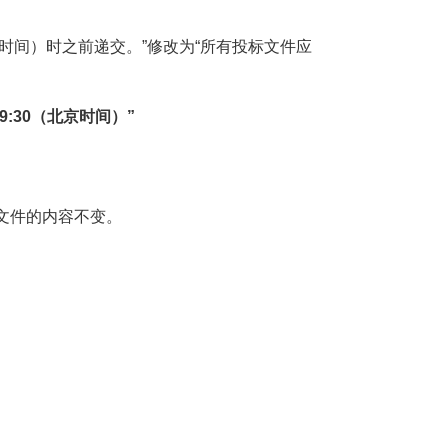
北京时间）时之前递交。”修改为“所有投标文件应
9:30（北京时间）”
文件的内容不变。