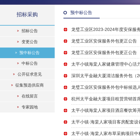
预中标公告
招标采购
龙璧工业区2023-2024年度安保
招标公告
龙璧工业区安保服务外包更正公告
变更公告
龙璧工业区安保服务外包更正公告
预中标公告
中标公告
太平小镇海棠人家健康管理中心活
公开征求意见
深圳太平金融大厦清洁服务外包（20
征集预选供应商
龙璧工业区安保服务外包中标候选
在线留言
杭州太平金融大厦项目租赁营销首
专家园地
太平小镇海棠人家项目酒店餐饮筹
太平小镇·海棠人家项目客房配套
太平小镇·海棠人家布草采购项目中