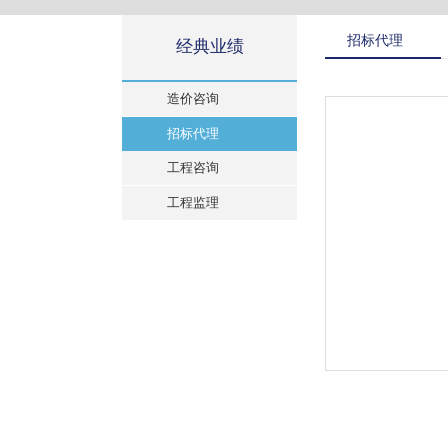
招标代理
经典业绩
造价咨询
招标代理
工程咨询
工程监理