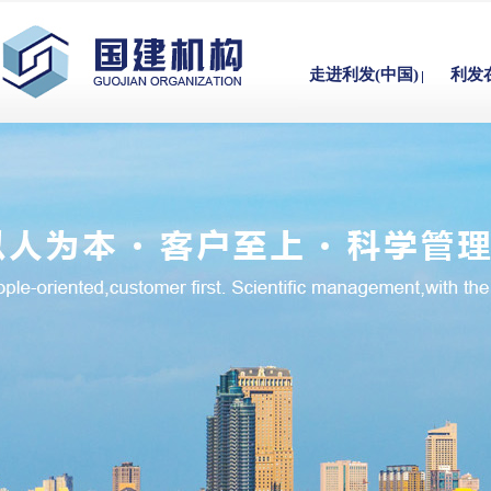
走进利发(中国)
利发