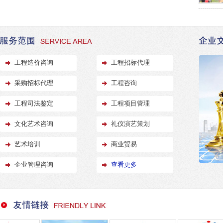
工程造价咨询
工程招标代理
采购招标代理
工程咨询
工程司法鉴定
工程项目管理
文化艺术咨询
礼仪演艺策划
艺术培训
商业贸易
企业管理咨询
查看更多